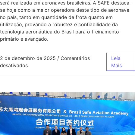
será realizada em aeronaves brasileiras. A SAFE destaca-
se hoje como a maior operadora deste tipo de aeronave
no país, tanto em quantidade de frota quanto em
utilização, provando a robustez e confiabilidade da
tecnologia aeronáutica do Brasil para o treinamento
primário e avançado.
2 de dezembro de 2025
/
Comentários
Leia
desativados
Mais