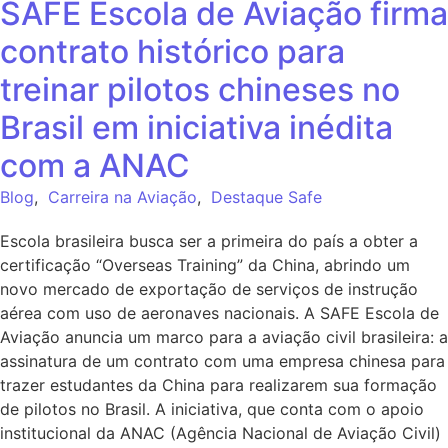
SAFE Escola de Aviação firma
contrato histórico para
treinar pilotos chineses no
Brasil em iniciativa inédita
com a ANAC
Blog
,
Carreira na Aviação
,
Destaque Safe
Escola brasileira busca ser a primeira do país a obter a
certificação “Overseas Training” da China, abrindo um
novo mercado de exportação de serviços de instrução
aérea com uso de aeronaves nacionais. A SAFE Escola de
Aviação anuncia um marco para a aviação civil brasileira: a
assinatura de um contrato com uma empresa chinesa para
trazer estudantes da China para realizarem sua formação
de pilotos no Brasil. A iniciativa, que conta com o apoio
institucional da ANAC (Agência Nacional de Aviação Civil)