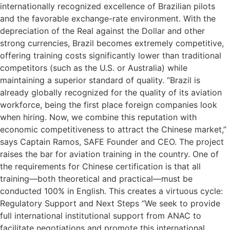
internationally recognized excellence of Brazilian pilots
and the favorable exchange-rate environment. With the
depreciation of the Real against the Dollar and other
strong currencies, Brazil becomes extremely competitive,
offering training costs significantly lower than traditional
competitors (such as the U.S. or Australia) while
maintaining a superior standard of quality. “Brazil is
already globally recognized for the quality of its aviation
workforce, being the first place foreign companies look
when hiring. Now, we combine this reputation with
economic competitiveness to attract the Chinese market,”
says Captain Ramos, SAFE Founder and CEO. The project
raises the bar for aviation training in the country. One of
the requirements for Chinese certification is that all
training—both theoretical and practical—must be
conducted 100% in English. This creates a virtuous cycle:
Regulatory Support and Next Steps “We seek to provide
full international institutional support from ANAC to
facilitate negotiations and promote this international